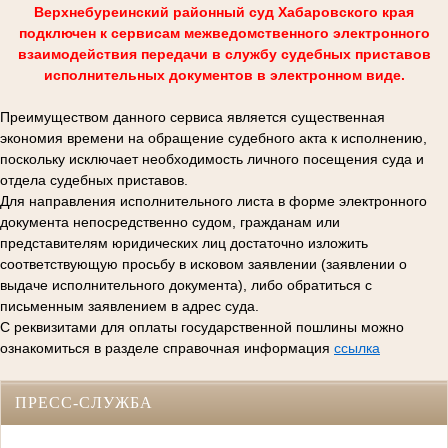
Верхнебуреинский районный суд Хабаровского края
подключен к сервисам межведомственного электронного
взаимодействия передачи в службу судебных приставов
исполнительных документов в электронном виде.
Преимуществом данного сервиса является существенная
экономия времени на обращение судебного акта к исполнению,
поскольку исключает необходимость личного посещения суда и
отдела судебных приставов.
Для направления исполнительного листа в форме электронного
документа непосредственно судом, гражданам или
представителям юридических лиц достаточно изложить
соответствующую просьбу в исковом заявлении (заявлении о
выдаче исполнительного документа), либо обратиться с
письменным заявлением в адрес суда.
С реквизитами для оплаты государственной пошлины можно
ознакомиться в разделе справочная информация
ссылка
ПРЕСС-СЛУЖБА