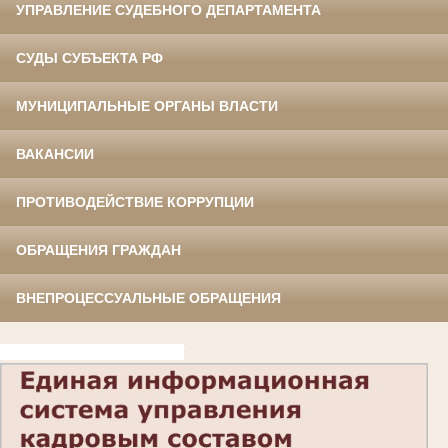
УПРАВЛЕНИЕ СУДЕБНОГО ДЕПАРТАМЕНТА
СУДЫ СУБЪЕКТА РФ
МУНИЦИПАЛЬНЫЕ ОРГАНЫ ВЛАСТИ
ВАКАНСИИ
ПРОТИВОДЕЙСТВИЕ КОРРУПЦИИ
ОБРАЩЕНИЯ ГРАЖДАН
ВНЕПРОЦЕССУАЛЬНЫЕ ОБРАЩЕНИЯ
код
https://gossluzhba.gov.ru/