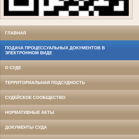
ГЛАВНАЯ
ПОДАЧА ПРОЦЕССУАЛЬНЫХ ДОКУМЕНТОВ В
ЭЛЕКТРОННОМ ВИДЕ
О СУДЕ
ТЕРРИТОРИАЛЬНАЯ ПОДСУДНОСТЬ
СУДЕЙСКОЕ СООБЩЕСТВО
НОРМАТИВНЫЕ АКТЫ
ДОКУМЕНТЫ СУДА