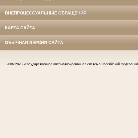
ВНЕПРОЦЕССУАЛЬНЫЕ ОБРАЩЕНИЯ
КАРТА САЙТА
ОБЫЧНАЯ ВЕРСИЯ САЙТА
2006-2026
«Государственная автоматизированная система Российской Федераци