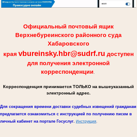
Официальный почтовый ящик
Верхнебуреинского районного суда
Хабаровского
vbureinsky.hbr@sudrf.ru
края
доступен
для получения электронной
корреспонденции
.
Корреспонденция принимается ТОЛЬКО на вышеуказанный
электронный адрес.
Для сокращения времени доставки судебных извещений гражданам
предлагается ознакомиться с инструкцией по получению писем в
.
личный кабинет на портале Госуслуг
Инструкция
.