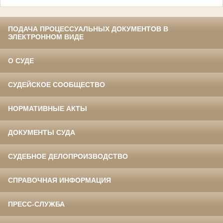
ПОДАЧА ПРОЦЕССУАЛЬНЫХ ДОКУМЕНТОВ В
ЭЛЕКТРОННОМ ВИДЕ
О СУДЕ
СУДЕЙСКОЕ СООБЩЕСТВО
НОРМАТИВНЫЕ АКТЫ
ДОКУМЕНТЫ СУДА
СУДЕБНОЕ ДЕЛОПРОИЗВОДСТВО
СПРАВОЧНАЯ ИНФОРМАЦИЯ
ПРЕСС-СЛУЖБА