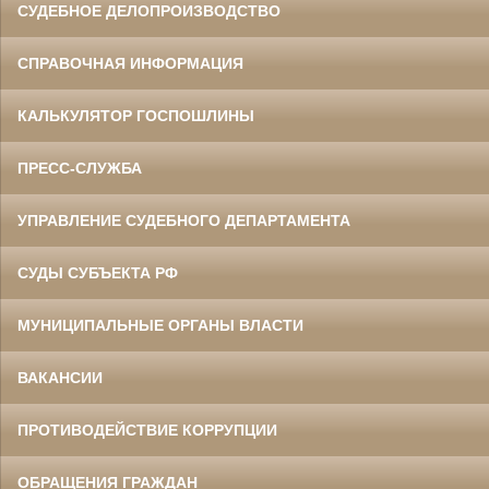
СУДЕБНОЕ ДЕЛОПРОИЗВОДСТВО
СПРАВОЧНАЯ ИНФОРМАЦИЯ
КАЛЬКУЛЯТОР ГОСПОШЛИНЫ
ПРЕСС-СЛУЖБА
УПРАВЛЕНИЕ СУДЕБНОГО ДЕПАРТАМЕНТА
СУДЫ СУБЪЕКТА РФ
МУНИЦИПАЛЬНЫЕ ОРГАНЫ ВЛАСТИ
ВАКАНСИИ
ПРОТИВОДЕЙСТВИЕ КОРРУПЦИИ
ОБРАЩЕНИЯ ГРАЖДАН