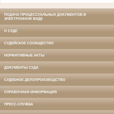
ПОДАЧА ПРОЦЕССУАЛЬНЫХ ДОКУМЕНТОВ В
ЭЛЕКТРОННОМ ВИДЕ
О СУДЕ
СУДЕЙСКОЕ СООБЩЕСТВО
НОРМАТИВНЫЕ АКТЫ
ДОКУМЕНТЫ СУДА
СУДЕБНОЕ ДЕЛОПРОИЗВОДСТВО
СПРАВОЧНАЯ ИНФОРМАЦИЯ
ПРЕСС-СЛУЖБА