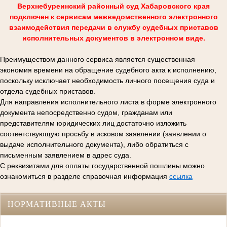
Верхнебуреинский районный суд Хабаровского края
подключен к сервисам межведомственного электронного
взаимодействия передачи в службу судебных приставов
исполнительных документов в электронном виде.
Преимуществом данного сервиса является существенная
экономия времени на обращение судебного акта к исполнению,
поскольку исключает необходимость личного посещения суда и
отдела судебных приставов.
Для направления исполнительного листа в форме электронного
документа непосредственно судом, гражданам или
представителям юридических лиц достаточно изложить
соответствующую просьбу в исковом заявлении (заявлении о
выдаче исполнительного документа), либо обратиться с
письменным заявлением в адрес суда.
С реквизитами для оплаты государственной пошлины можно
ознакомиться в разделе справочная информация
ссылка
НОРМАТИВНЫЕ АКТЫ