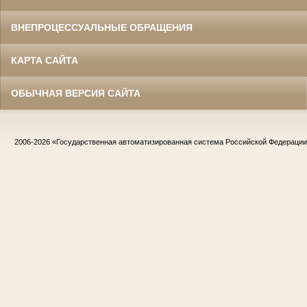
ВНЕПРОЦЕССУАЛЬНЫЕ ОБРАЩЕНИЯ
КАРТА САЙТА
ОБЫЧНАЯ ВЕРСИЯ САЙТА
2006-2026
«Государственная автоматизированная система Российской Федераци