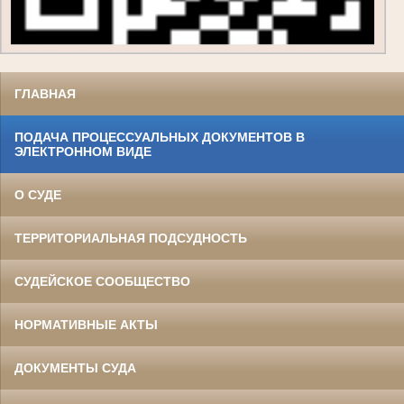
ГЛАВНАЯ
ПОДАЧА ПРОЦЕССУАЛЬНЫХ ДОКУМЕНТОВ В
ЭЛЕКТРОННОМ ВИДЕ
О СУДЕ
ТЕРРИТОРИАЛЬНАЯ ПОДСУДНОСТЬ
СУДЕЙСКОЕ СООБЩЕСТВО
НОРМАТИВНЫЕ АКТЫ
ДОКУМЕНТЫ СУДА