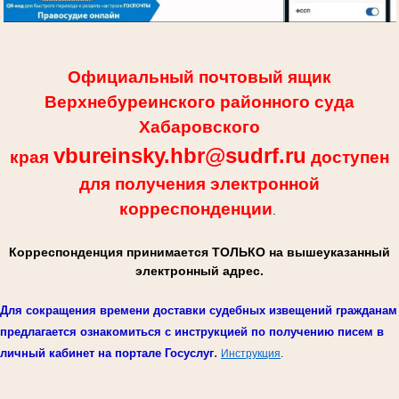
Официальный почтовый ящик
Верхнебуреинского районного суда
Хабаровского
vbureinsky.hbr@sudrf.ru
края
доступен
для получения электронной
корреспонденции
.
Корреспонденция принимается ТОЛЬКО на вышеуказанный
электронный адрес.
Для сокращения времени доставки судебных извещений гражданам
предлагается ознакомиться с инструкцией по получению писем в
.
личный кабинет на портале Госуслуг
Инструкция
.