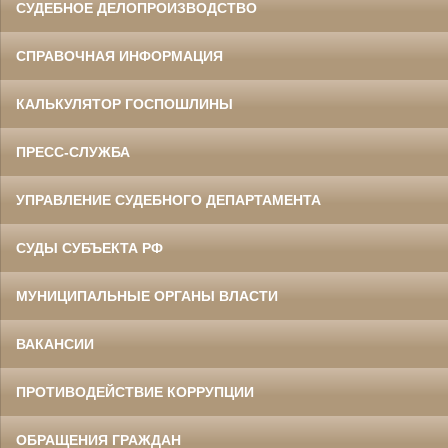
СУДЕБНОЕ ДЕЛОПРОИЗВОДСТВО
СПРАВОЧНАЯ ИНФОРМАЦИЯ
КАЛЬКУЛЯТОР ГОСПОШЛИНЫ
ПРЕСС-СЛУЖБА
УПРАВЛЕНИЕ СУДЕБНОГО ДЕПАРТАМЕНТА
СУДЫ СУБЪЕКТА РФ
МУНИЦИПАЛЬНЫЕ ОРГАНЫ ВЛАСТИ
ВАКАНСИИ
ПРОТИВОДЕЙСТВИЕ КОРРУПЦИИ
ОБРАЩЕНИЯ ГРАЖДАН