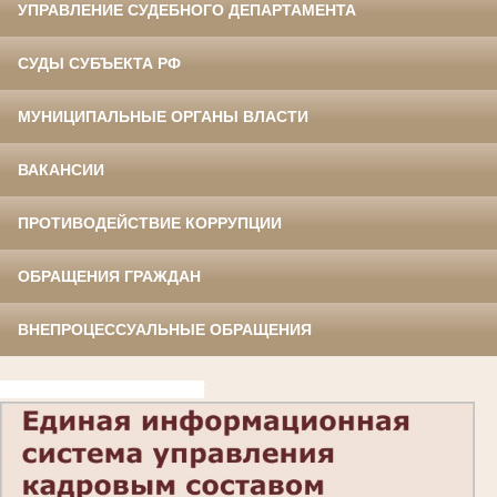
УПРАВЛЕНИЕ СУДЕБНОГО ДЕПАРТАМЕНТА
СУДЫ СУБЪЕКТА РФ
МУНИЦИПАЛЬНЫЕ ОРГАНЫ ВЛАСТИ
ВАКАНСИИ
ПРОТИВОДЕЙСТВИЕ КОРРУПЦИИ
ОБРАЩЕНИЯ ГРАЖДАН
ВНЕПРОЦЕССУАЛЬНЫЕ ОБРАЩЕНИЯ
код
https://gossluzhba.gov.ru/